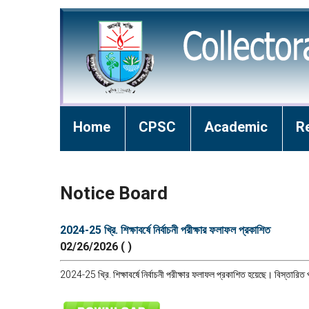
Home
CPSC
Academic
R
Notice Board
2024-25 খ্রি. শিক্ষাবর্ষে নির্বাচনী পরীক্ষার ফলাফল প্রকাশিত
02/26/2026 ( )
2024-25 খ্রি. শিক্ষাবর্ষে নির্বাচনী পরীক্ষার ফলাফল প্রকাশিত হয়েছে। বিস্তারিত প