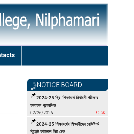
tacts
NOTICE BOARD
2024-25 খ্রি. শিক্ষাবর্ষে নির্বাচনী পরীক্ষার
ফলাফল প্রকাশিত
02/26/2026
Click
2024-25 শিক্ষাবর্ষের শিক্ষার্থীদের রেজিষ্টার্ড
স্টুডেন্ট ফাইনাল লিষ্ট চেক