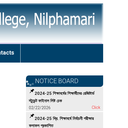
tacts
NOTICE BOARD
2024-25 শিক্ষাবর্ষের শিক্ষার্থীদের রেজিষ্টার্ড
স্টুডেন্ট ফাইনাল লিষ্ট চেক
02/22/2026
Click
2024-25 খ্রি. শিক্ষাবর্ষে নির্বাচনী পরীক্ষার
ফলাফল প্রকাশিত