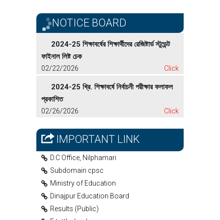
NOTICE BOARD
2024-25 শিক্ষাবর্ষের শিক্ষার্থীদের রেজিষ্টার্ড স্টুডেন্ট
ফাইনাল লিষ্ট চেক
02/22/2026
Click
2024-25 খ্রি. শিক্ষাবর্ষে নির্বাচনী পরীক্ষার ফলাফল
প্রকাশিত
02/26/2026
Click
IMPORTANT LINK
D.C Office, Nilphamari
Subdomain cpsc
Ministry of Education
Dinajpur Education Board
Results (Public)