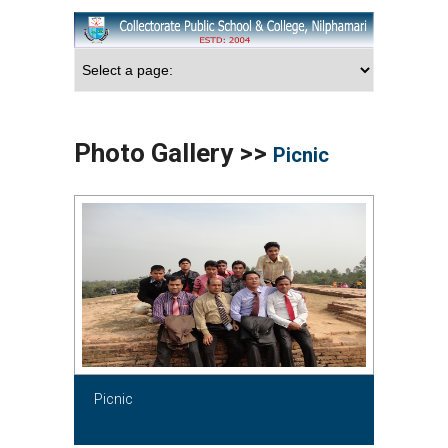
Photo Gallery >>
Picnic
Picnic